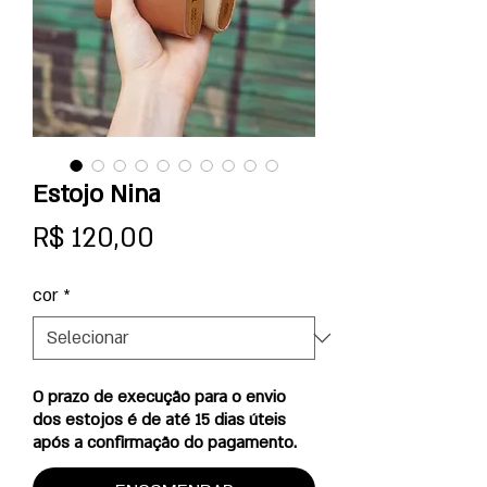
Estojo Nina
Preço
R$ 120,00
cor
*
O prazo de execução para o envio
dos estojos é de até 15 dias úteis
após a confirmação do pagamento.