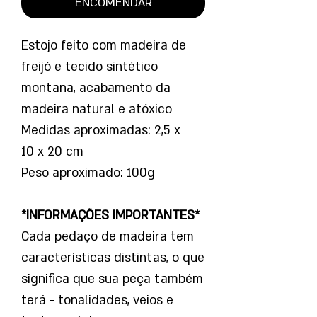
ENCOMENDAR
Estojo feito com madeira de
freijó e tecido sintético
montana, acabamento da
madeira natural e atóxico
Medidas aproximadas: 2,5 x
10 x 20 cm
Peso aproximado: 100g
*INFORMAÇÕES IMPORTANTES*
Cada pedaço de madeira tem
características distintas, o que
significa que sua peça também
terá - tonalidades, veios e