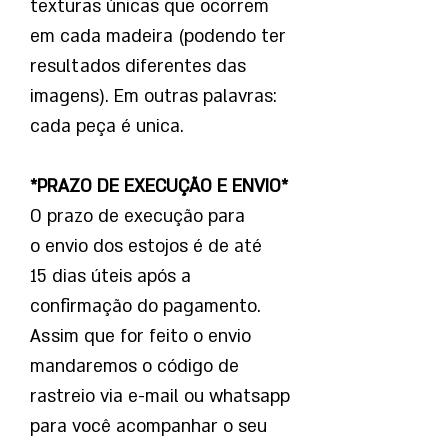
texturas únicas que ocorrem
em cada madeira (podendo ter
resultados diferentes das
imagens). Em outras palavras:
cada peça é unica.
*PRAZO DE EXECUÇÃO E ENVIO*
O prazo de execução para
o envio dos estojos é de até
15 dias úteis após a
confirmação do pagamento.
Assim que for feito o envio
mandaremos o código de
rastreio via e-mail ou whatsapp
para você acompanhar o seu