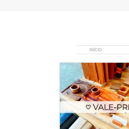
INÍCIO