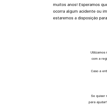
muitos anos! Esperamos que
ocorra algum acidente ou i
estaremos a disposição para 
Utilizamos
com a regi
Caso a ent
Se quiser 
para ajudar