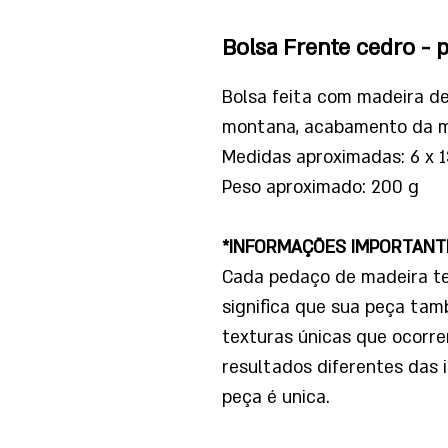
Bolsa Frente cedro - 
Bolsa feita com madeira de
montana, acabamento da ma
Medidas aproximadas: 6 x 1
Peso aproximado: 200 g
*INFORMAÇÕES IMPORTANT
Cada pedaço de madeira tem
significa que sua peça tamb
texturas únicas que ocorr
resultados diferentes das 
peça é unica.