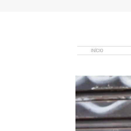
INÍCIO