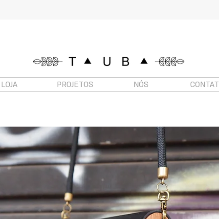
LOJA
PROJETOS
NÓS
CONTA