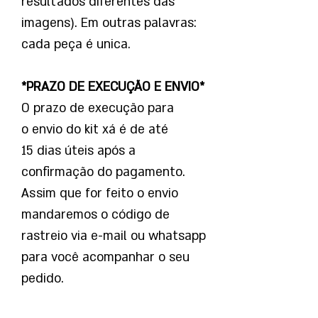
resultados diferentes das
imagens). Em outras palavras:
cada peça é unica.
*PRAZO DE EXECUÇÃO E ENVIO*
O prazo de execução para
o envio do kit xá é de até
15 dias úteis após a
confirmação do pagamento.
Assim que for feito o envio
mandaremos o código de
rastreio via e-mail ou whatsapp
para você acompanhar o seu
pedido.